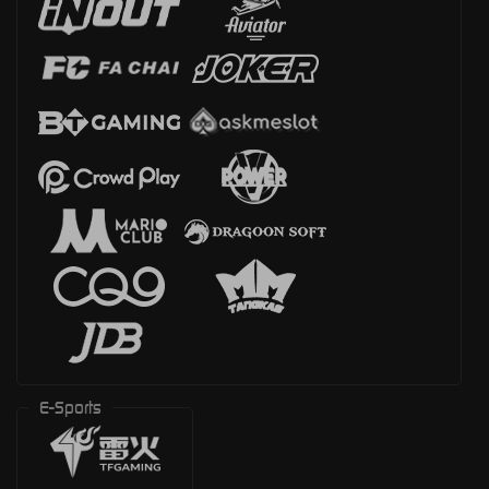
E-Sports