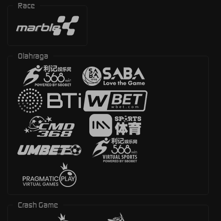
Race
Olahraga
Crash Game