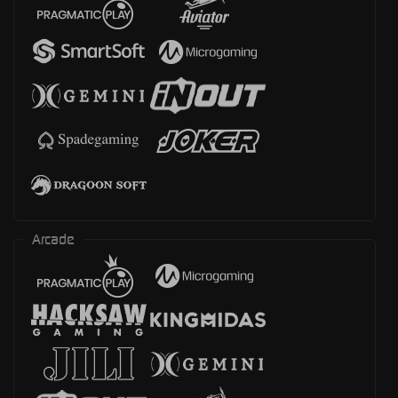
Arcade