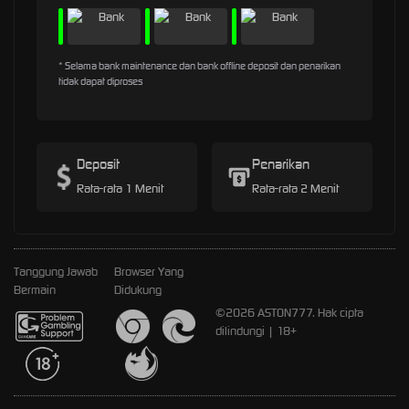
* Selama bank maintenance dan bank offline deposit dan penarikan
tidak dapat diproses
Deposit
Penarikan
Rata-rata 1 Menit
Rata-rata 2 Menit
Tanggung Jawab
Browser Yang
Bermain
Didukung
©2026 ASTON777. Hak cipta
dilindungi | 18+