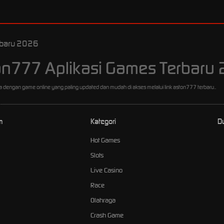
erbaru 2026
ton777 Aplikasi Games Terbaru
sia dengan game online yang paling updated dan mudah di akses melalui link aston777 terbaru..
m
Kategori
D
Hot Games
Slots
Live Casino
Race
Olahraga
Crash Game