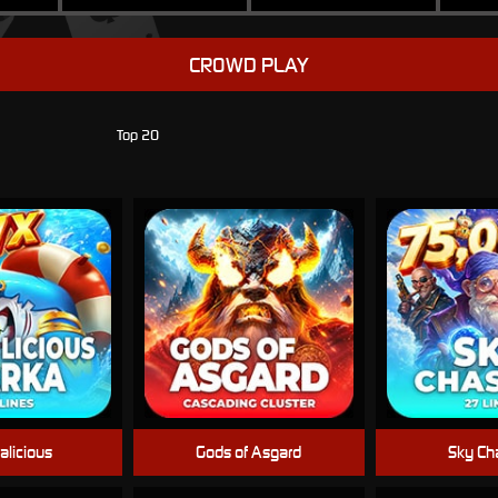
CROWD PLAY
Top 20
alicious
Gods of Asgard
Sky Ch