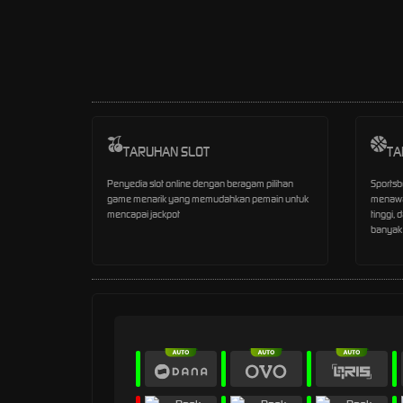
TARUHAN SLOT
TA
Penyedia slot online dengan beragam pilihan
Sportsb
game menarik yang memudahkan pemain untuk
menawar
mencapai jackpot
tinggi,
banyak 