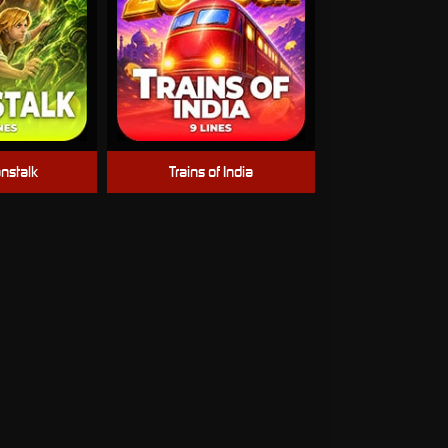
nstalk
Trains of India