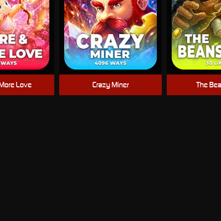
More Love
Crazy Miner
The Bea