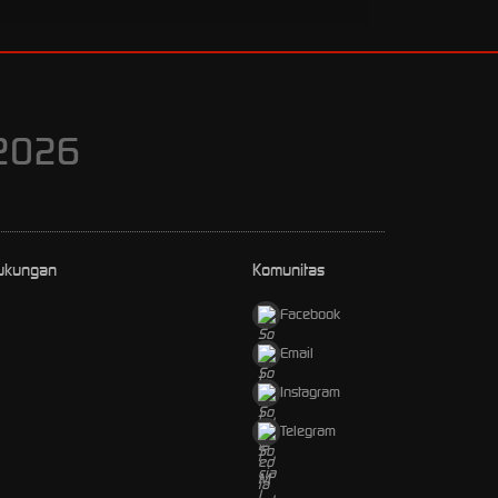
 2026
ukungan
Komunitas
Facebook
Email
Instagram
Telegram