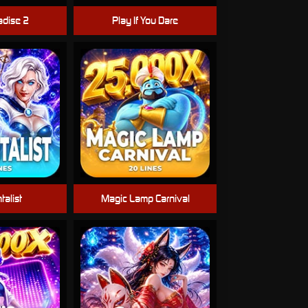
adise 2
Play If You Dare
alist
Magic Lamp Carnival