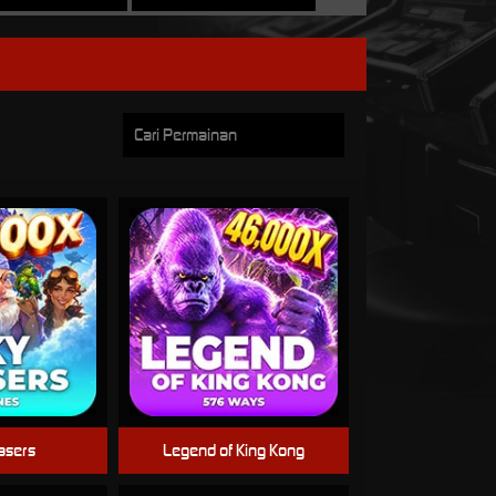
IDR
2,779,950.00
Gates of Olympus™
mtau****4
IDR
2,680,000.00
Mahjong Wins 3 – Black Scatter
an****3
IDR
2,511,120.00
Gates of Olympus Super Scatter
navo****5
IDR
2,311,800.00
Gates of Olympus 1000
bgboy****5
IDR
2,276,420.00
Gates of Olympus 1000
navo****5
IDR
2,191,750.00
Gates of Olympus 1000
asers
Legend of King Kong
mtau****4
IDR
1,850,400.00