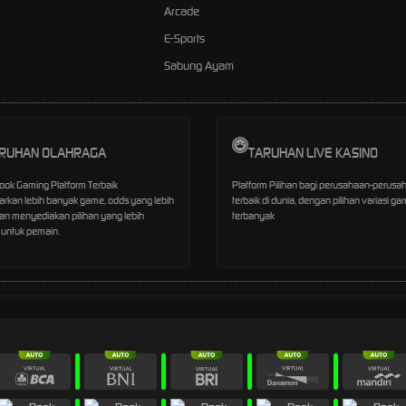
Arcade
E-Sports
Sabung Ayam
RUHAN OLAHRAGA
TARUHAN LIVE KASINO
ook Gaming Platform Terbaik
Platform Pilihan bagi perusahaan-perusa
kan lebih banyak game, odds yang lebih
terbaik di dunia, dengan pilihan variasi g
 dan menyediakan pilihan yang lebih
terbanyak
untuk pemain.