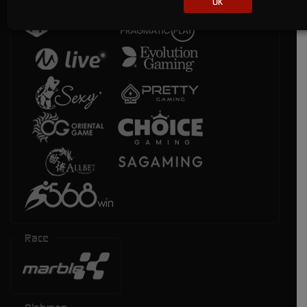
OK
Race