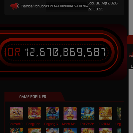
Sab, 08-Agt-2026
Pemberitahuan
O & SLOT TERBAIK DAN TERPERCAYA DI INDONESIA DENGAN BONUS - BONUS TANPA BATAS SETI
22.30.55
IDR
12,670,869,587
L
GAME POPULER
Gates of Olympus POP
Bang Gacor 1000
Goyang Gaib
Mochi Mania 1000
Epic Ze Zeus
FORTUNE GARUDA 500
Legacy of Kong Maxways