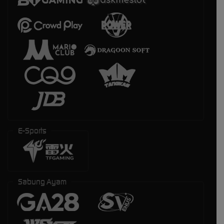
E-Sports
Sabung Ayam