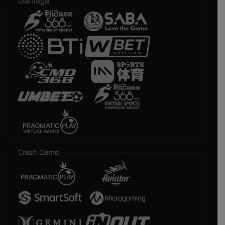
Olahraga
Crash Game