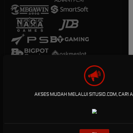
AKSES MUDAH MELALUI SITUSID.COM, CARI
Live Casino