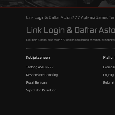
Link Login & Daftar Aston777 Aplikasi Games T
Link Login & Daftar As
Link login & daftar situs aston777 adalah aplikasi games terbaru di indone
Kebijaksanaan
Platfor
Tentang ASTON777
Promosi
Responsible Gambling
Loyalty
Pusat Bantuan
Referral
Syarat dan Ketentuan