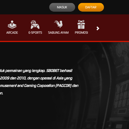
MASUK
DAFTAR
ARCADE
E-SPORTS
SABUNG AYAM
PROMOSI
uk permainan yang lengkap. SBOBET berhasil
 2009 dan 2010, dengan operasi di Asia yang
ne Amusement and Gaming Corporation (PAGCOR) dan
n.