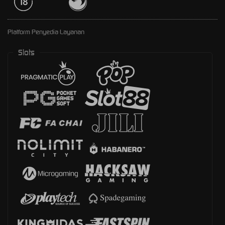
Platform Penyedia Layanan
Slots