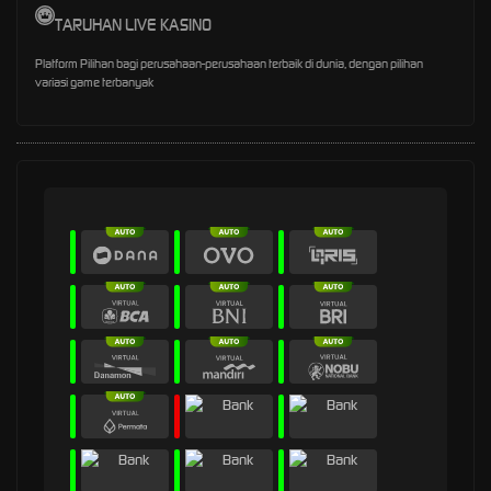
TARUHAN LIVE KASINO
Platform Pilihan bagi perusahaan-perusahaan terbaik di dunia, dengan pilihan
variasi game terbanyak