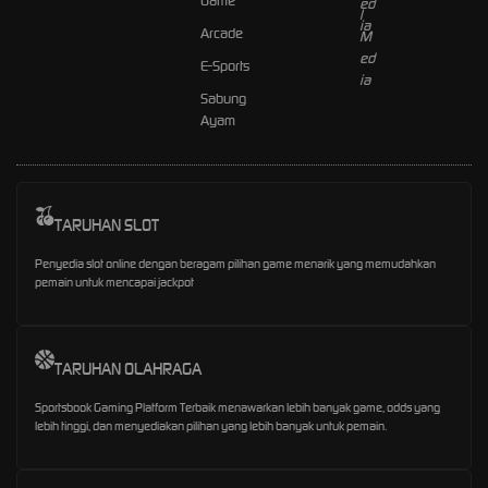
Game
Arcade
E-Sports
Sabung
Ayam
TARUHAN SLOT
Penyedia slot online dengan beragam pilihan game menarik yang memudahkan
pemain untuk mencapai jackpot
TARUHAN OLAHRAGA
Sportsbook Gaming Platform Terbaik menawarkan lebih banyak game, odds yang
lebih tinggi, dan menyediakan pilihan yang lebih banyak untuk pemain.