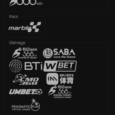
Race
Olahraga