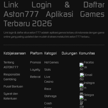
Link Login & Daftar
Aston777 Aplikasi Games
Terbaru 2026
Link login & daftar situs aston777 adalah aplikasi games terbaru di indonesia dengan game
online yang paling updated dan mudah di akses melalui link aston777 terbaru..
Kebijaksanaan
Platform
Kategori
Dukungan
Komunitas
Tentang
Promosi
Hot Games
Facebo
ASTON777
ok
Loyalty
Slots
Responsible
Email
Referral
Live
Gambling
Casino
Instagra
Pusat Bantuan
m
Race
Syarat dan
Telegra
Olahraga
Ketentuan
m
Crash