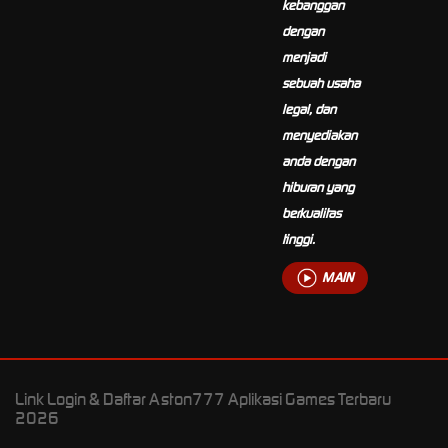
kebanggan
dengan
menjadi
sebuah usaha
legal, dan
menyediakan
anda dengan
hiburan yang
berkualitas
tinggi.
MAIN
Link Login & Daftar Aston777 Aplikasi Games Terbaru
2026