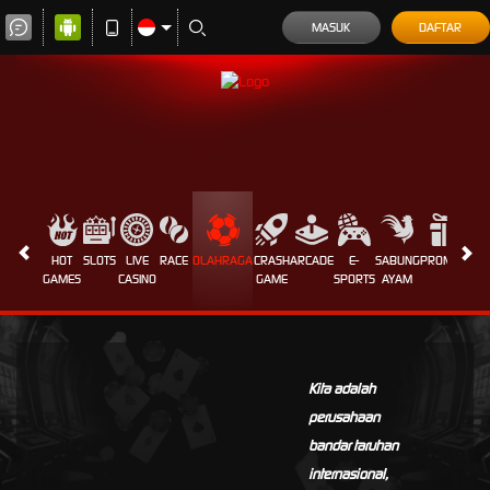
MASUK
DAFTAR
HOT
SLOTS
LIVE
RACE
OLAHRAGA
CRASH
ARCADE
E-
SABUNG
PROMOSI
GAMES
CASINO
GAME
SPORTS
AYAM
Kita adalah
perusahaan
bandar taruhan
internasional,