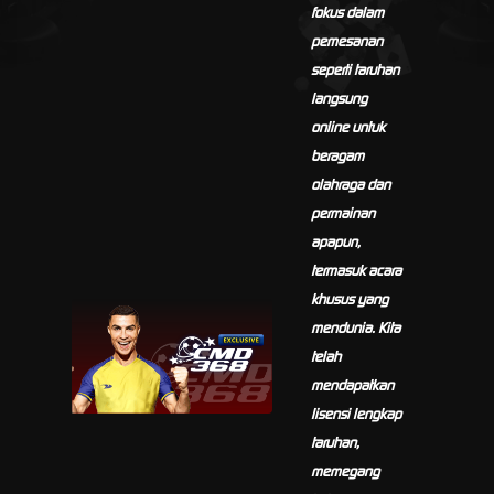
fokus dalam
pemesanan
seperti taruhan
langsung
online untuk
beragam
olahraga dan
permainan
apapun,
termasuk acara
khusus yang
mendunia. Kita
telah
mendapatkan
lisensi lengkap
taruhan,
memegang