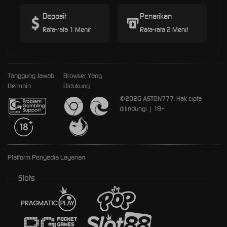
Deposit
Penarikan
Rata-rata 1 Menit
Rata-rata 2 Menit
Tanggung Jawab
Browser Yang
Bermain
Didukung
©2026 ASTON777. Hak cipta
dilindungi | 18+
Platform Penyedia Layanan
Slots