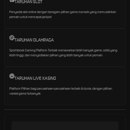
TARUHAN SLOT
Penyedia slot online dengan beragam pilihan game menarik yang memudahkan
pemain untuk mencapai jackpot
TARUHAN OLAHRAGA
Sportsbook Gaming Platform Terbaik menawarkan lebih banyak game, odds yang
lebih tinggi, dan menyediakan pilihan yang lebih banyak untuk pemain.
TARUHAN LIVE KASINO
Platform Pilihan bagi perusahaan-perusahaan terbaik di dunia, dengan pilihan
variasi game terbanyak