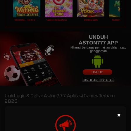
WUKONG - BLACK SCATTER
SWEET BONANZA 2500
POKER WIN
MAHJONG WAYS
UNDUH
ASTON777 APP
Nikmati berbagai permainan dalam satu
genggaman
UNDUH
PANDUAN INSTALASI
Link Login & Daftar Aston777 Aplikasi Games Terbaru
2026
×
Link Login & Daftar