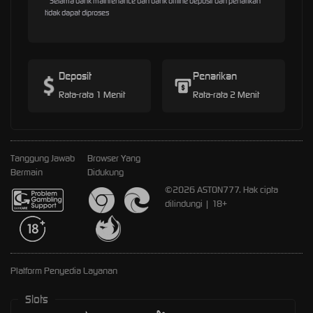
* Selama bank maintenance dan bank offline deposit dan penarikan
tidak dapat diproses
Deposit
Penarikan
Rata-rata 1 Menit
Rata-rata 2 Menit
Tanggung Jawab
Browser Yang
Bermain
Didukung
©2026 ASTON777. Hak cipta
dilindungi | 18+
Platform Penyedia Layanan
Slots