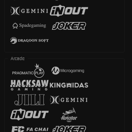
Arcade