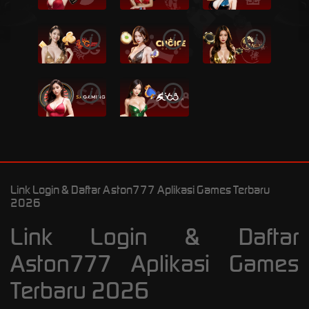
i
i
i
i
i
Link Login & Daftar Aston777 Aplikasi Games Terbaru
2026
Link Login & Daftar
Aston777 Aplikasi Games
Terbaru 2026