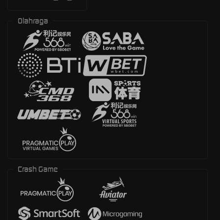
Olahraga
Crash Game