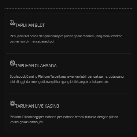
TARUHAN SLOT
Penyedia slot online dengan beragam pilihan game menarik yang memudahkan
pemain untuk mencapai jackpot
TARUHAN OLAHRAGA
Sportsbook Gaming Platform Terbaik menawarkan lebih banyak game, odds yang
lebih tinggi, dan menyediakan pilihan yang lebih banyak untuk pemain.
TARUHAN LIVE KASINO
Platform Pilihan bagi perusahaan-perusahaan terbaik di dunia, dengan pilihan
variasi game terbanyak