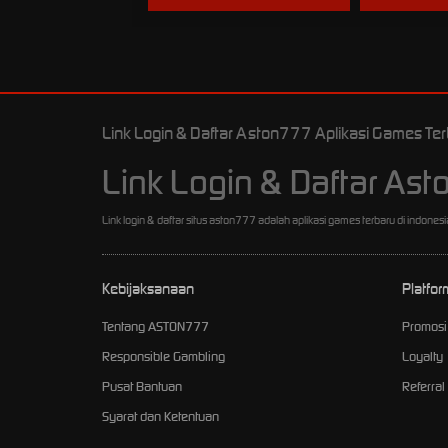
Link Login & Daftar Aston777 Aplikasi Games T
Link Login & Daftar As
Link login & daftar situs aston777 adalah aplikasi games terbaru di indone
Kebijaksanaan
Platfor
Tentang ASTON777
Promosi
Responsible Gambling
Loyalty
Pusat Bantuan
Referral
Syarat dan Ketentuan