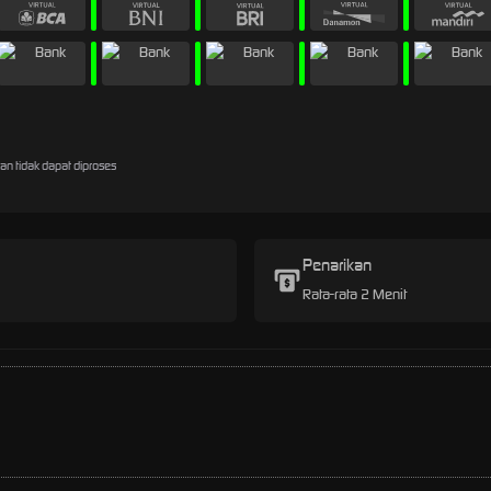
an tidak dapat diproses
Penarikan
Rata-rata 2 Menit