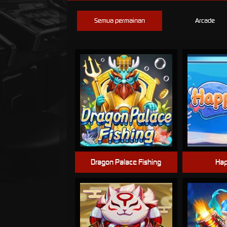
Semua permainan
Arcade
Dragon Palace Fishing
Hap