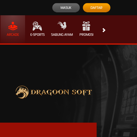
MASUK
DAFTAR
ARCADE
E-SPORTS
SABUNG AYAM
PROMOSI